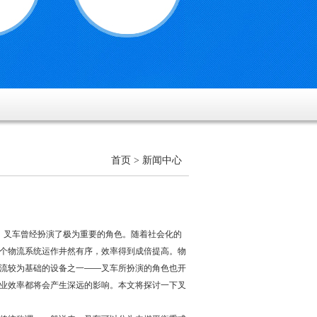
首页
> 新闻中心
叉车曾经扮演了极为重要的角色。随着社会化的
个物流系统运作井然有序，效率得到成倍提高。物
流较为基础的设备之一——叉车所扮演的角色也开
业效率都将会产生深远的影响。本文将探讨一下叉