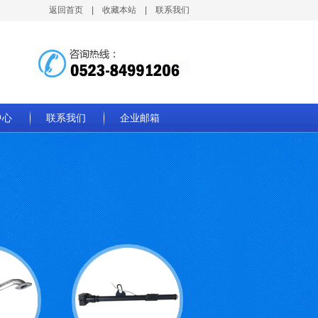
返回首页
|
收藏本站
|
联系我们
中心
联系我们
企业邮箱